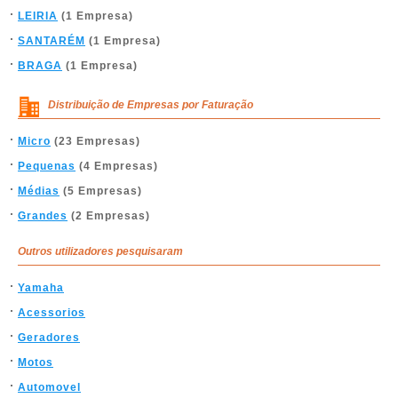
LEIRIA
(1 Empresa)
SANTARÉM
(1 Empresa)
BRAGA
(1 Empresa)
Distribuição de Empresas por Faturação
Micro
(23 Empresas)
Pequenas
(4 Empresas)
Médias
(5 Empresas)
Grandes
(2 Empresas)
Outros utilizadores pesquisaram
Yamaha
Acessorios
Geradores
Motos
Automovel