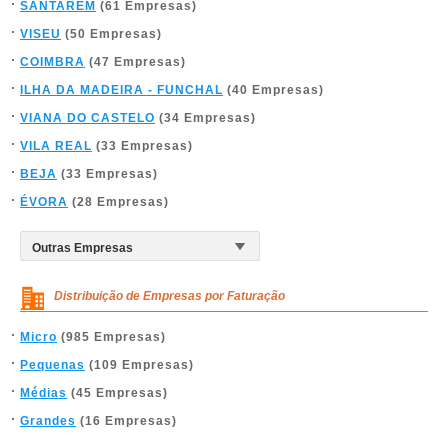
SANTARÉM
(61 Empresas)
VISEU
(50 Empresas)
COIMBRA
(47 Empresas)
ILHA DA MADEIRA - FUNCHAL
(40 Empresas)
VIANA DO CASTELO
(34 Empresas)
VILA REAL
(33 Empresas)
BEJA
(33 Empresas)
ÉVORA
(28 Empresas)
Distribuição de Empresas por Faturação
Micro
(985 Empresas)
Pequenas
(109 Empresas)
Médias
(45 Empresas)
Grandes
(16 Empresas)