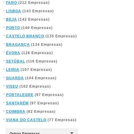
FARO
(212 Empresas)
LISBOA
(143 Empresas)
BEJA
(142 Empresas)
PORTO
(140 Empresas)
CASTELO BRANCO
(135 Empresas)
BRAGANÇA
(134 Empresas)
ÉVORA
(126 Empresas)
SETÚBAL
(116 Empresas)
LEIRIA
(107 Empresas)
GUARDA
(104 Empresas)
VISEU
(102 Empresas)
PORTALEGRE
(97 Empresas)
SANTARÉM
(97 Empresas)
COIMBRA
(82 Empresas)
VIANA DO CASTELO
(77 Empresas)