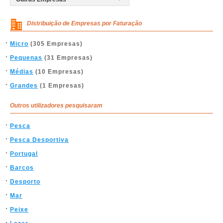
Distribuição de Empresas por Faturação
Micro
(305 Empresas)
Pequenas
(31 Empresas)
Médias
(10 Empresas)
Grandes
(1 Empresas)
Outros utilizadores pesquisaram
Pesca
Pesca Desportiva
Portugal
Barcos
Desporto
Mar
Peixe