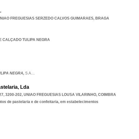
.
NIAO FREGUESIAS SERZEDO CALVOS GUIMARAES
,
BRAGA
 DE CALÇADO TULIPA NEGRA
LIPA NEGRA,
S.A.
...
stelaria, Lda
, 3200-202
,
UNIAO FREGUESIAS LOUSA VILARINHO
,
COIMBRA
tos de pastelaria e de confeitaria, em estabelecimentos