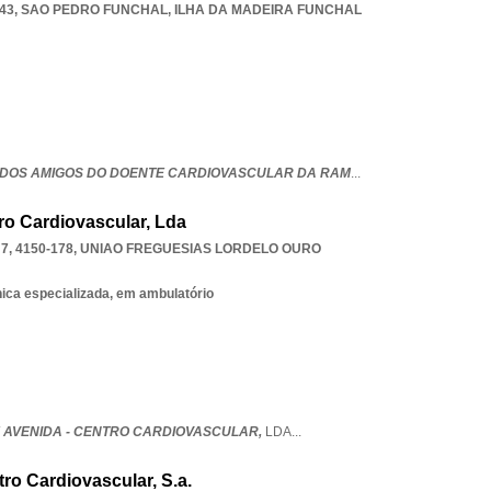
43
,
SAO PEDRO FUNCHAL
,
ILHA DA MADEIRA FUNCHAL
DOS AMIGOS DO DOENTE CARDIOVASCULAR DA RAM
...
ro Cardiovascular, Lda
, 4150-178
,
UNIAO FREGUESIAS LORDELO OURO
nica especializada, em ambulatório
 AVENIDA - CENTRO CARDIOVASCULAR,
LDA
...
tro Cardiovascular, S.a.