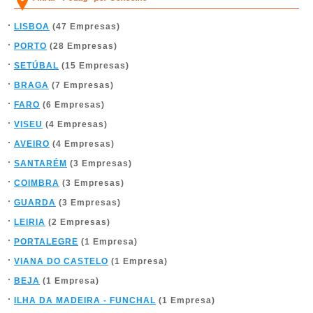
LISBOA
(47 Empresas)
PORTO
(28 Empresas)
SETÚBAL
(15 Empresas)
BRAGA
(7 Empresas)
FARO
(6 Empresas)
VISEU
(4 Empresas)
AVEIRO
(4 Empresas)
SANTARÉM
(3 Empresas)
COIMBRA
(3 Empresas)
GUARDA
(3 Empresas)
LEIRIA
(2 Empresas)
PORTALEGRE
(1 Empresa)
VIANA DO CASTELO
(1 Empresa)
BEJA
(1 Empresa)
ILHA DA MADEIRA - FUNCHAL
(1 Empresa)