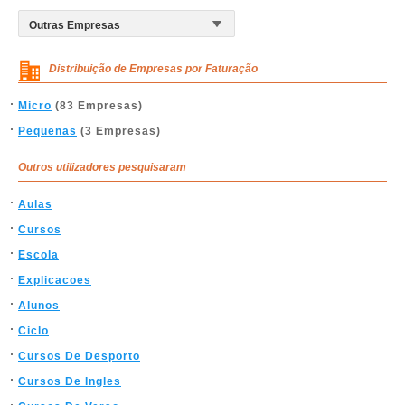
Distribuição de Empresas por Faturação
Micro
(83 Empresas)
Pequenas
(3 Empresas)
Outros utilizadores pesquisaram
Aulas
Cursos
Escola
Explicacoes
Alunos
Ciclo
Cursos De Desporto
Cursos De Ingles