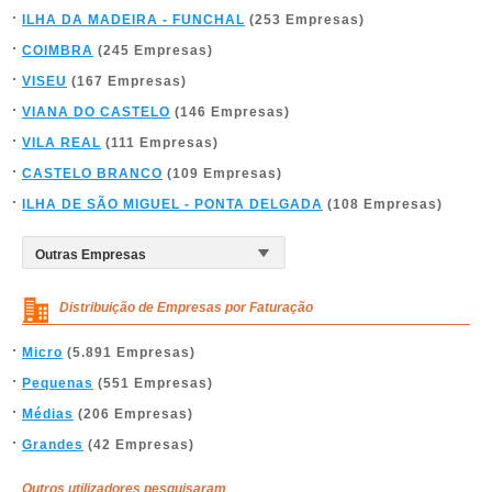
ILHA DA MADEIRA - FUNCHAL
(253 Empresas)
COIMBRA
(245 Empresas)
VISEU
(167 Empresas)
VIANA DO CASTELO
(146 Empresas)
VILA REAL
(111 Empresas)
CASTELO BRANCO
(109 Empresas)
ILHA DE SÃO MIGUEL - PONTA DELGADA
(108 Empresas)
Distribuição de Empresas por Faturação
Micro
(5.891 Empresas)
Pequenas
(551 Empresas)
Médias
(206 Empresas)
Grandes
(42 Empresas)
Outros utilizadores pesquisaram