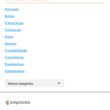
Portugal
Betao
Construcao
Formacao
Hotel
Gestao
Contabilidade
Consultoria
Pavimentos
Embalagens