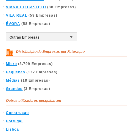
VIANA DO CASTELO
(88 Empresas)
VILA REAL
(59 Empresas)
ÉVORA
(58 Empresas)
Distribuição de Empresas por Faturação
Micro
(3.799 Empresas)
Pequenas
(132 Empresas)
Médias
(18 Empresas)
Grandes
(3 Empresas)
Outros utilizadores pesquisaram
Construcao
Portugal
Lisboa