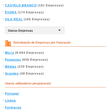
CASTELO BRANCO
(181 Empresas)
ÉVORA
(174 Empresas)
VILA REAL
(160 Empresas)
Distribuição de Empresas por Faturação
Micro
(8.694 Empresas)
Pequenas
(656 Empresas)
Médias
(230 Empresas)
Grandes
(48 Empresas)
Outros utilizadores pesquisaram
Portugal
Lisboa
Formacao