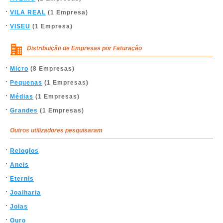
VILA REAL
(1 Empresa)
VISEU
(1 Empresa)
Distribuição de Empresas por Faturação
Micro
(8 Empresas)
Pequenas
(1 Empresas)
Médias
(1 Empresas)
Grandes
(1 Empresas)
Outros utilizadores pesquisaram
Relogios
Aneis
Eternis
Joalharia
Joias
Ouro