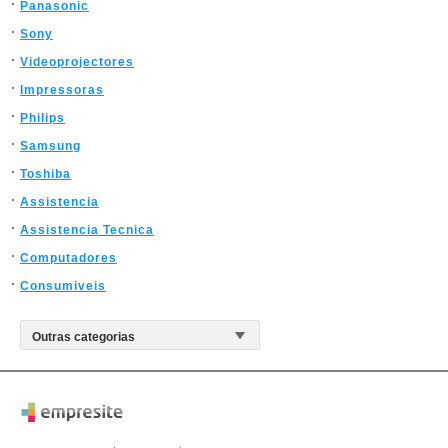
Panasonic
Sony
Videoprojectores
Impressoras
Philips
Samsung
Toshiba
Assistencia
Assistencia Tecnica
Computadores
Consumiveis