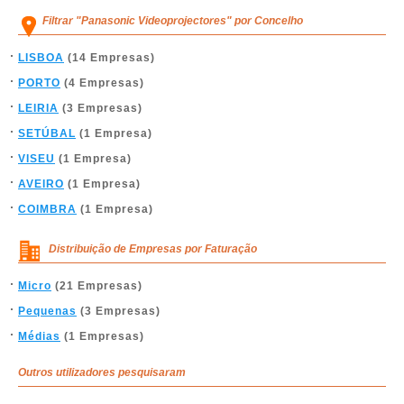
Filtrar "Panasonic Videoprojectores" por Concelho
LISBOA
(14 Empresas)
PORTO
(4 Empresas)
LEIRIA
(3 Empresas)
SETÚBAL
(1 Empresa)
VISEU
(1 Empresa)
AVEIRO
(1 Empresa)
COIMBRA
(1 Empresa)
Distribuição de Empresas por Faturação
Micro
(21 Empresas)
Pequenas
(3 Empresas)
Médias
(1 Empresas)
Outros utilizadores pesquisaram