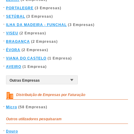
PORTALEGRE
(3 Empresas)
SETÚBAL
(3 Empresas)
ILHA DA MADEIRA - FUNCHAL
(3 Empresas)
VISEU
(2 Empresas)
BRAGANÇA
(2 Empresas)
ÉVORA
(2 Empresas)
VIANA DO CASTELO
(1 Empresa)
AVEIRO
(1 Empresa)
Distribuição de Empresas por Faturação
Micro
(58 Empresas)
Outros utilizadores pesquisaram
Douro