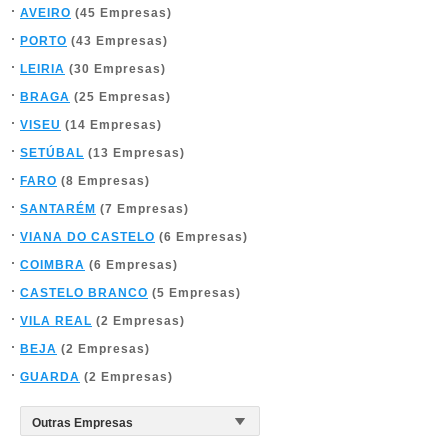
AVEIRO
(45 Empresas)
PORTO
(43 Empresas)
LEIRIA
(30 Empresas)
BRAGA
(25 Empresas)
VISEU
(14 Empresas)
SETÚBAL
(13 Empresas)
FARO
(8 Empresas)
SANTARÉM
(7 Empresas)
VIANA DO CASTELO
(6 Empresas)
COIMBRA
(6 Empresas)
CASTELO BRANCO
(5 Empresas)
VILA REAL
(2 Empresas)
BEJA
(2 Empresas)
GUARDA
(2 Empresas)