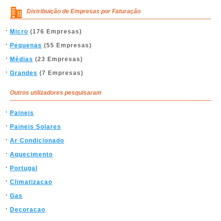
Distribuição de Empresas por Faturação
Micro
(176 Empresas)
Pequenas
(55 Empresas)
Médias
(23 Empresas)
Grandes
(7 Empresas)
Outros utilizadores pesquisaram
Paineis
Paineis Solares
Ar Condicionado
Aquecimento
Portugal
Climatizacao
Gas
Decoracao