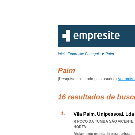
Início Empresite Portugal
Paim
Paim
(Pesquisa solicitada pelo usuário)
Ver mais 
16 resultados de busc
Vila Paim, Unipessoal, Lda
R POÇO DA TUMBA SÃO VICENTE, 
HORTA
Alojamento mobilado para turistas