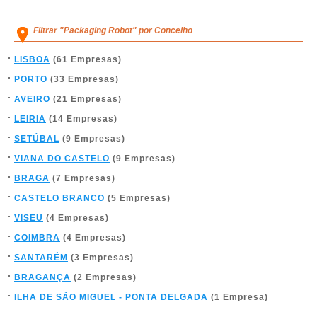
Filtrar "Packaging Robot" por Concelho
LISBOA
(61 Empresas)
PORTO
(33 Empresas)
AVEIRO
(21 Empresas)
LEIRIA
(14 Empresas)
SETÚBAL
(9 Empresas)
VIANA DO CASTELO
(9 Empresas)
BRAGA
(7 Empresas)
CASTELO BRANCO
(5 Empresas)
VISEU
(4 Empresas)
COIMBRA
(4 Empresas)
SANTARÉM
(3 Empresas)
BRAGANÇA
(2 Empresas)
ILHA DE SÃO MIGUEL - PONTA DELGADA
(1 Empresa)