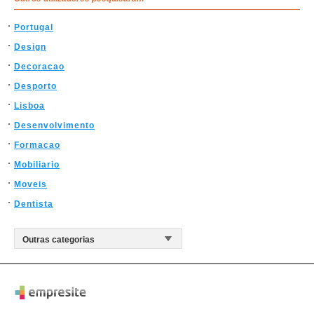
Portugal
Design
Decoracao
Desporto
Lisboa
Desenvolvimento
Formacao
Mobiliario
Moveis
Dentista