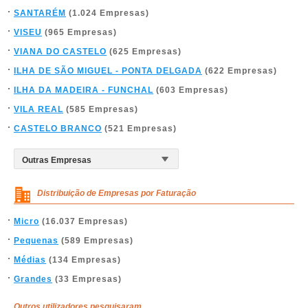
SANTARÉM
(1.024 Empresas)
VISEU
(965 Empresas)
VIANA DO CASTELO
(625 Empresas)
ILHA DE SÃO MIGUEL - PONTA DELGADA
(622 Empresas)
ILHA DA MADEIRA - FUNCHAL
(603 Empresas)
VILA REAL
(585 Empresas)
CASTELO BRANCO
(521 Empresas)
Distribuição de Empresas por Faturação
Micro
(16.037 Empresas)
Pequenas
(589 Empresas)
Médias
(134 Empresas)
Grandes
(33 Empresas)
Outros utilizadores pesquisaram