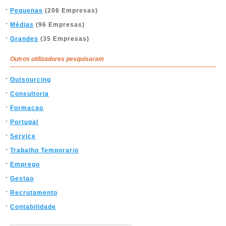
Pequenas
(206 Empresas)
Médias
(96 Empresas)
Grandes
(35 Empresas)
Outros utilizadores pesquisaram
Outsourcing
Consultoria
Formacao
Portugal
Service
Trabalho Temporario
Emprego
Gestao
Recrutamento
Contabilidade