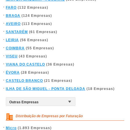
FARO
(132 Empresas)
BRAGA
(124 Empresas)
AVEIRO
(113 Empresas)
SANTARÉM
(61 Empresas)
LEIRIA
(56 Empresas)
COIMBRA
(55 Empresas)
VISEU
(43 Empresas)
VIANA DO CASTELO
(36 Empresas)
ÉVORA
(28 Empresas)
CASTELO BRANCO
(21 Empresas)
ILHA DE SÃO MIGUEL - PONTA DELGADA
(18 Empresas)
Distribuição de Empresas por Faturação
Micro
(1.893 Empresas)