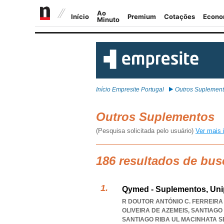
Início Empresite Portugal
Outros Suplemen
Outros Suplementos
(Pesquisa solicitada pelo usuário)
Ver mais 
186 resultados de bu
Qymed - Suplementos, Uni
R DOUTOR ANTÓNIO C. FERREIRA D
OLIVEIRA DE AZEMEIS, SANTIAGO 
SANTIAGO RIBA UL MACINHATA S