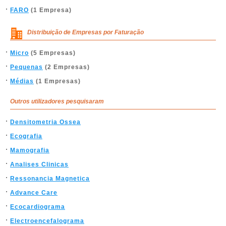
FARO
(1 Empresa)
Distribuição de Empresas por Faturação
Micro
(5 Empresas)
Pequenas
(2 Empresas)
Médias
(1 Empresas)
Outros utilizadores pesquisaram
Densitometria Ossea
Ecografia
Mamografia
Analises Clinicas
Ressonancia Magnetica
Advance Care
Ecocardiograma
Electroencefalograma