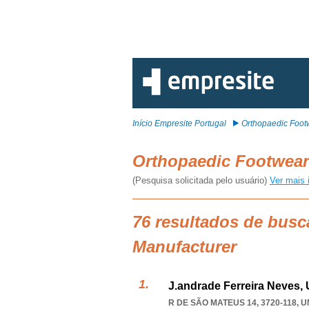
Início Empresite Portugal
Orthopaedic Foot
Orthopaedic Footwear
(Pesquisa solicitada pelo usuário)
Ver mais 
76 resultados de busc
Manufacturer
J.andrade Ferreira Neves,
R DE SÃO MATEUS 14, 3720-118,