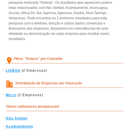
pesquisa realizada "Ordesa". Os resultados que aparecem podem
estar relacionados com Abu Simbel, Acampamento, Aconcagua,
Acores, Africa Do Sul, Agencia, Agencias, Alaska, Alice Springs,
Amazonas. Pode encontrar os 2 primeiros resultados para esta
pesquisa com o telefone, direção e outros dados comerciais e
financeiros das empresas. Baseamos em coincidências de uma
atividade ou denominação de cada empresa para mostrar esses
resultados.
Filtrar "Ordesa" por Concelho
LISBOA
(2 Empresas)
Distribuição de Empresas por Faturação
Micro
(2 Empresas)
Outros utilizadores pesquisaram
Abu Simbel
Acampamento