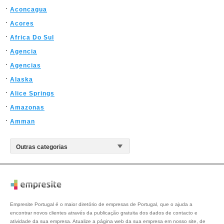
Aconcagua
Acores
Africa Do Sul
Agencia
Agencias
Alaska
Alice Springs
Amazonas
Amman
Empresite Portugal é o maior diretório de empresas de Portugal, que o ajuda a
encontrar novos clientes através da publicação gratuita dos dados de contacto e
atividade da sua empresa. Atualize a página web da sua empresa em nosso site, de