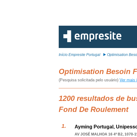
Início Empresite Portugal
Optimisation Bes
Optimisation Besoin
(Pesquisa solicitada pelo usuário)
Ver mais 
1200 resultados de bu
Fond De Roulement
Ayming Portugal, Unipesso
AV JOSÉ MALHOA 16 4º B2, 1070-1