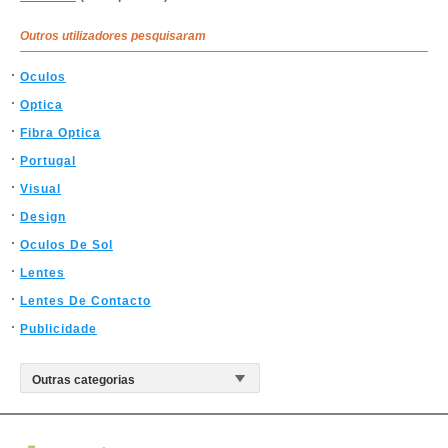
Outros utilizadores pesquisaram
Oculos
Optica
Fibra Optica
Portugal
Visual
Design
Oculos De Sol
Lentes
Lentes De Contacto
Publicidade