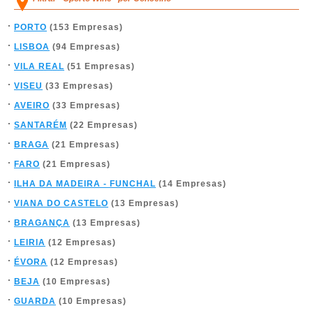
PORTO
(153 Empresas)
LISBOA
(94 Empresas)
VILA REAL
(51 Empresas)
VISEU
(33 Empresas)
AVEIRO
(33 Empresas)
SANTARÉM
(22 Empresas)
BRAGA
(21 Empresas)
FARO
(21 Empresas)
ILHA DA MADEIRA - FUNCHAL
(14 Empresas)
VIANA DO CASTELO
(13 Empresas)
BRAGANÇA
(13 Empresas)
LEIRIA
(12 Empresas)
ÉVORA
(12 Empresas)
BEJA
(10 Empresas)
GUARDA
(10 Empresas)