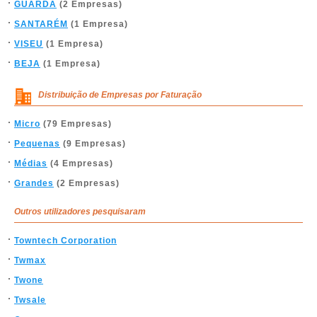
GUARDA
(2 Empresas)
SANTARÉM
(1 Empresa)
VISEU
(1 Empresa)
BEJA
(1 Empresa)
Distribuição de Empresas por Faturação
Micro
(79 Empresas)
Pequenas
(9 Empresas)
Médias
(4 Empresas)
Grandes
(2 Empresas)
Outros utilizadores pesquisaram
Towntech Corporation
Twmax
Twone
Twsale