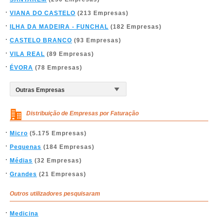
VIANA DO CASTELO
(213 Empresas)
ILHA DA MADEIRA - FUNCHAL
(182 Empresas)
CASTELO BRANCO
(93 Empresas)
VILA REAL
(89 Empresas)
ÉVORA
(78 Empresas)
Distribuição de Empresas por Faturação
Micro
(5.175 Empresas)
Pequenas
(184 Empresas)
Médias
(32 Empresas)
Grandes
(21 Empresas)
Outros utilizadores pesquisaram
Medicina