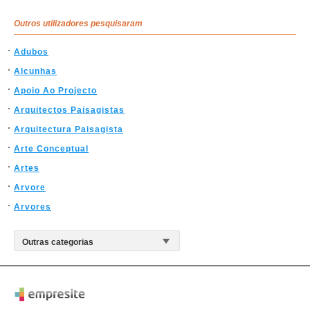
Outros utilizadores pesquisaram
Adubos
Alcunhas
Apoio Ao Projecto
Arquitectos Paisagistas
Arquitectura Paisagista
Arte Conceptual
Artes
Arvore
Arvores