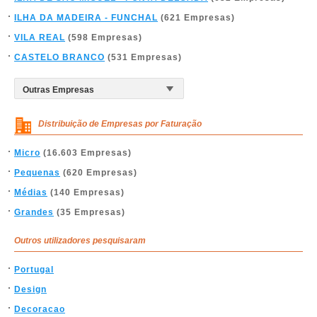
ILHA DA MADEIRA - FUNCHAL
(621 Empresas)
VILA REAL
(598 Empresas)
CASTELO BRANCO
(531 Empresas)
Distribuição de Empresas por Faturação
Micro
(16.603 Empresas)
Pequenas
(620 Empresas)
Médias
(140 Empresas)
Grandes
(35 Empresas)
Outros utilizadores pesquisaram
Portugal
Design
Decoracao