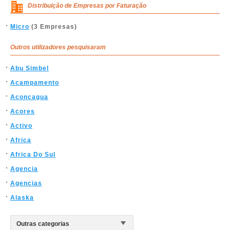
Distribuição de Empresas por Faturação
Micro
(3 Empresas)
Outros utilizadores pesquisaram
Abu Simbel
Acampamento
Aconcagua
Acores
Activo
Africa
Africa Do Sul
Agencia
Agencias
Alaska