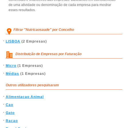
de uma atividade ou denominação de cada empresa para mostrar
esses resultados.
Filtrar "Nutricaosaude" por Concelho
LISBOA
(2 Empresas)
Distribuição de Empresas por Faturação
Micro
(1 Empresas)
Médias
(1 Empresas)
Outros utilizadores pesquisaram
Alimentacao Animal
Cao
Gato
Racao