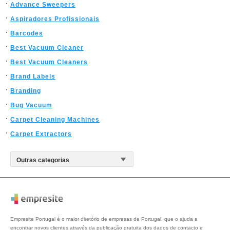
Advance Sweepers
Aspiradores Profissionais
Barcodes
Best Vacuum Cleaner
Best Vacuum Cleaners
Brand Labels
Branding
Bug Vacuum
Carpet Cleaning Machines
Carpet Extractors
Empresite Portugal é o maior diretório de empresas de Portugal, que o ajuda a
encontrar novos clientes através da publicação gratuita dos dados de contacto e