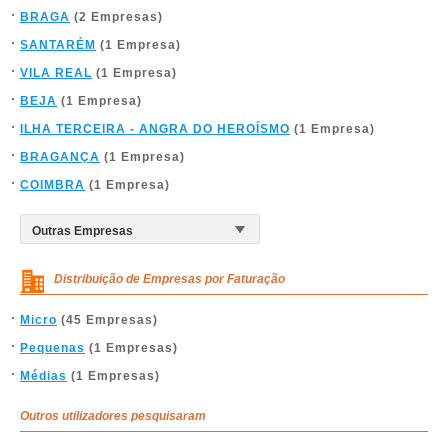
BRAGA
(2 Empresas)
SANTARÉM
(1 Empresa)
VILA REAL
(1 Empresa)
BEJA
(1 Empresa)
ILHA TERCEIRA - ANGRA DO HEROÍSMO
(1 Empresa)
BRAGANÇA
(1 Empresa)
COIMBRA
(1 Empresa)
Distribuição de Empresas por Faturação
Micro
(45 Empresas)
Pequenas
(1 Empresas)
Médias
(1 Empresas)
Outros utilizadores pesquisaram