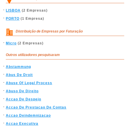
LISBOA
(2 Empresas)
PORTO
(1 Empresa)
Distribuição de Empresas por Faturação
Micro
(2 Empresas)
Outros utilizadores pesquisaram
Abstammung
Abus De Droit
Abuse Of Legal Process
Abuso De Direito
Accao De Despejo
Accao De Prestacao De Contas
Accao Deindemnizacao
Accao Executiva