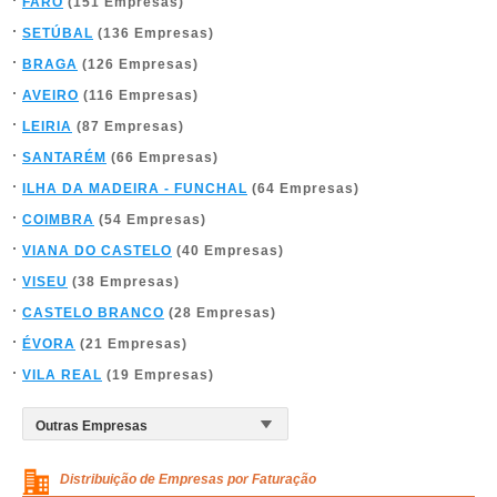
FARO
(151 Empresas)
SETÚBAL
(136 Empresas)
BRAGA
(126 Empresas)
AVEIRO
(116 Empresas)
LEIRIA
(87 Empresas)
SANTARÉM
(66 Empresas)
ILHA DA MADEIRA - FUNCHAL
(64 Empresas)
COIMBRA
(54 Empresas)
VIANA DO CASTELO
(40 Empresas)
VISEU
(38 Empresas)
CASTELO BRANCO
(28 Empresas)
ÉVORA
(21 Empresas)
VILA REAL
(19 Empresas)
Distribuição de Empresas por Faturação