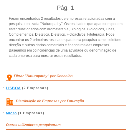
Pág.
1
Foram encontrados 2 resultados de empresas relacionadas com a
pesquisa realizada "Naturopathy". Os resultados que aparecem podem
estar relacionados com Aromaterapia, Biologica, Biologicos, Chas,
Complementos, Dietetica, Dietetics, Fictoactivos, Fitoterapia. Pode
encontrar os 2 primeiros resultados para esta pesquisa com o telefone,
direção e outros dados comerciais e financeiros das empresas.
Baseamos em coincidências de uma atividade ou denominação de
cada empresa para mostrar esses resultados.
Filtrar "Naturopathy" por Concelho
LISBOA
(2 Empresas)
Distribuição de Empresas por Faturação
Micro
(1 Empresas)
Outros utilizadores pesquisaram