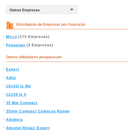
Distribuição de Empresas por Faturação
Micro
(175 Empresas)
Pequenas
(3 Empresas)
Outros utilizadores pesquisaram
Expert
Ados
10x42l Is Wp
12x36 Is Ii
35 Mm Compact
35mm Compact Cameras Range
Abobora
Absolut Repair Expert