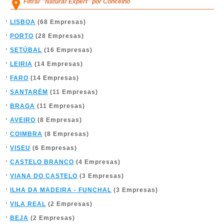
Filtrar "Naturar Expert" por Concelho
LISBOA
(68 Empresas)
PORTO
(28 Empresas)
SETÚBAL
(16 Empresas)
LEIRIA
(14 Empresas)
FARO
(14 Empresas)
SANTARÉM
(11 Empresas)
BRAGA
(11 Empresas)
AVEIRO
(8 Empresas)
COIMBRA
(8 Empresas)
VISEU
(6 Empresas)
CASTELO BRANCO
(4 Empresas)
VIANA DO CASTELO
(3 Empresas)
ILHA DA MADEIRA - FUNCHAL
(3 Empresas)
VILA REAL
(2 Empresas)
BEJA
(2 Empresas)