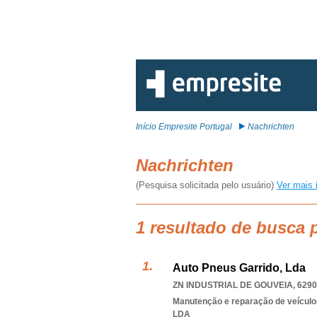
Início Empresite Portugal
Nachrichten
Nachrichten
(Pesquisa solicitada pelo usuário)
Ver mais 
1 resultado de busca 
Auto Pneus Garrido, Lda
ZN INDUSTRIAL DE GOUVEIA, 6290
Manutenção e reparação de veícul
LDA