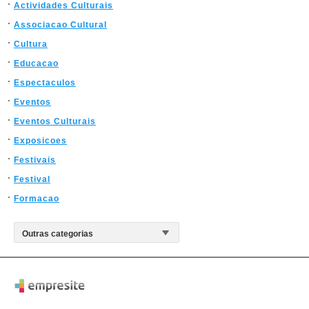
Actividades Culturais
Associacao Cultural
Cultura
Educacao
Espectaculos
Eventos
Eventos Culturais
Exposicoes
Festivais
Festival
Formacao