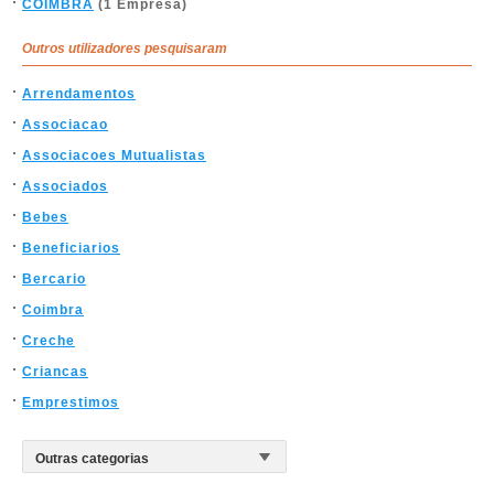
COIMBRA
(1 Empresa)
Outros utilizadores pesquisaram
Arrendamentos
Associacao
Associacoes Mutualistas
Associados
Bebes
Beneficiarios
Bercario
Coimbra
Creche
Criancas
Emprestimos