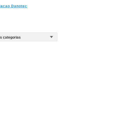
iacao Danotec