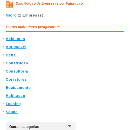
Distribuição de Empresas por Faturação
Micro
(1 Empresas)
Outros utilizadores pesquisaram
Acidentes
Automovel
Bens
Construcao
Consultoria
Corretores
Equipamento
Habitacao
Leasing
Saude