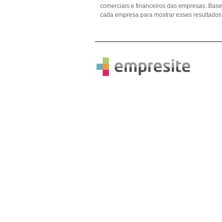
comerciais e financeiros das empresas. Ba
cada empresa para mostrar esses resultados