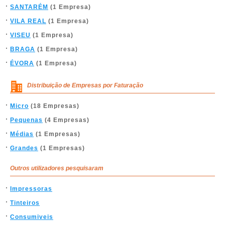
SANTARÉM
(1 Empresa)
VILA REAL
(1 Empresa)
VISEU
(1 Empresa)
BRAGA
(1 Empresa)
ÉVORA
(1 Empresa)
Distribuição de Empresas por Faturação
Micro
(18 Empresas)
Pequenas
(4 Empresas)
Médias
(1 Empresas)
Grandes
(1 Empresas)
Outros utilizadores pesquisaram
Impressoras
Tinteiros
Consumiveis