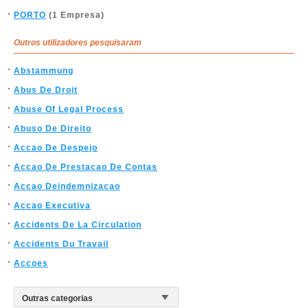
PORTO
(1 Empresa)
Outros utilizadores pesquisaram
Abstammung
Abus De Droit
Abuse Of Legal Process
Abuso De Direito
Accao De Despejo
Accao De Prestacao De Contas
Accao Deindemnizacao
Accao Executiva
Accidents De La Circulation
Accidents Du Travail
Accoes