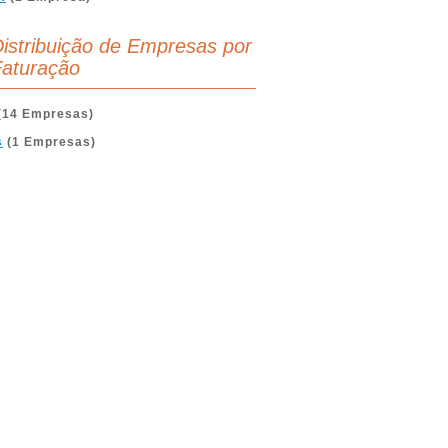
istribuição de Empresas por
aturação
(14 Empresas)
s
(1 Empresas)