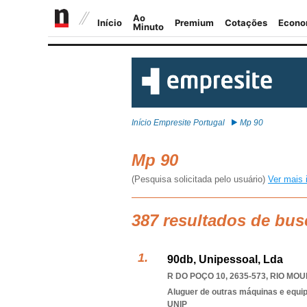
Início Empresite Portugal
Mp 90
Mp 90
(Pesquisa solicitada pelo usuário)
Ver mais 
387 resultados de bus
90db, Unipessoal, Lda
R DO POÇO 10, 2635-573
,
RIO MOU
Aluguer de outras máquinas e equip
UNIP