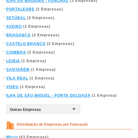
ILHA DA MADEIRA - FUNCHAL
(3 Empresas)
PORTALEGRE
(2 Empresas)
SETÚBAL
(2 Empresas)
AVEIRO
(2 Empresas)
BRAGANÇA
(2 Empresas)
CASTELO BRANCO
(2 Empresas)
COIMBRA
(2 Empresas)
LEIRIA
(1 Empresa)
SANTARÉM
(1 Empresa)
VILA REAL
(1 Empresa)
VISEU
(1 Empresa)
ILHA DE SÃO MIGUEL - PONTA DELGADA
(1 Empresa)
Distribuição de Empresas por Faturação
Micro
(43 Empresas)