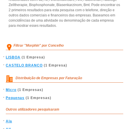
Zelltherapie, Bisphosphonate, Blasenkarzinom, Bmt. Pode encontrar os
2 primeiros resultados para esta pesquisa com o telefone, direção e
outros dados comerciais e financeiros das empresas. Baseamos em
coincidências de uma atividade ou denominação de cada empresa
para mostrar esses resultados.
Filtrar "Morphin" por Concelho
LISBOA
(1 Empresa)
CASTELO BRANCO
(1 Empresa)
Distribuição de Empresas por Faturação
Micro
(1 Empresas)
Pequenas
(1 Empresas)
Outros utilizadores pesquisaram
Ala