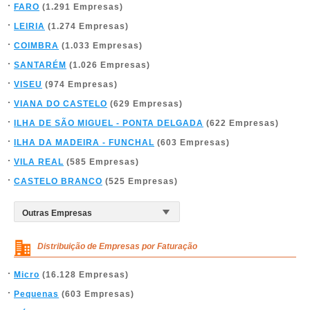
FARO
(1.291 Empresas)
LEIRIA
(1.274 Empresas)
COIMBRA
(1.033 Empresas)
SANTARÉM
(1.026 Empresas)
VISEU
(974 Empresas)
VIANA DO CASTELO
(629 Empresas)
ILHA DE SÃO MIGUEL - PONTA DELGADA
(622 Empresas)
ILHA DA MADEIRA - FUNCHAL
(603 Empresas)
VILA REAL
(585 Empresas)
CASTELO BRANCO
(525 Empresas)
Distribuição de Empresas por Faturação
Micro
(16.128 Empresas)
Pequenas
(603 Empresas)