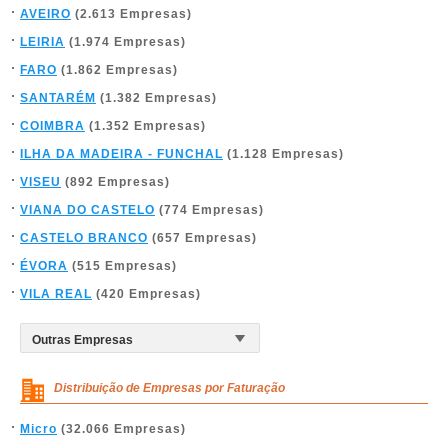
AVEIRO
(2.613 Empresas)
LEIRIA
(1.974 Empresas)
FARO
(1.862 Empresas)
SANTARÉM
(1.382 Empresas)
COIMBRA
(1.352 Empresas)
ILHA DA MADEIRA - FUNCHAL
(1.128 Empresas)
VISEU
(892 Empresas)
VIANA DO CASTELO
(774 Empresas)
CASTELO BRANCO
(657 Empresas)
ÉVORA
(515 Empresas)
VILA REAL
(420 Empresas)
Distribuição de Empresas por Faturação
Micro
(32.066 Empresas)