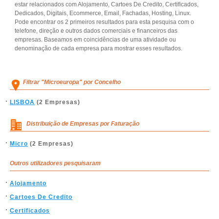
estar relacionados com Alojamento, Cartoes De Credito, Certificados,
Dedicados, Digitais, Ecommerce, Email, Fachadas, Hosting, Linux.
Pode encontrar os 2 primeiros resultados para esta pesquisa com o
telefone, direção e outros dados comerciais e financeiros das
empresas. Baseamos em coincidências de uma atividade ou
denominação de cada empresa para mostrar esses resultados.
Filtrar "Microeuropa" por Concelho
LISBOA
(2 Empresas)
Distribuição de Empresas por Faturação
Micro
(2 Empresas)
Outros utilizadores pesquisaram
Alojamento
Cartoes De Credito
Certificados